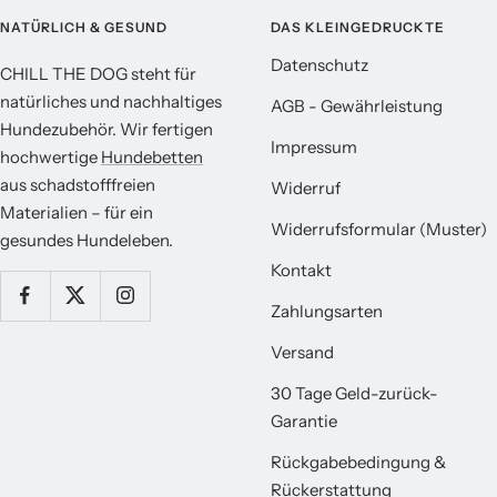
NATÜRLICH & GESUND
DAS KLEINGEDRUCKTE
Datenschutz
CHILL THE DOG steht für
natürliches und nachhaltiges
AGB - Gewährleistung
Hundezubehör. Wir fertigen
Impressum
hochwertige
Hundebetten
aus schadstofffreien
Widerruf
Materialien – für ein
Widerrufsformular (Muster)
gesundes Hundeleben.
Kontakt
Zahlungsarten
Versand
30 Tage Geld-zurück-
Garantie
Rückgabebedingung &
Rückerstattung