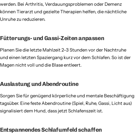
werden. Bei Arthritis, Verdauungsproblemen oder Demenz
können Tierarzt und gezielte Therapien helfen, die nächtliche
Unruhe zu reduzieren.
Fütterungs- und Gassi-Zeiten anpassen
Planen Sie die letzte Mahlzeit 2–3 Stunden vor der Nachtruhe
und einen letzten Spaziergang kurz vor dem Schlafen. So ist der
Magen nicht voll und die Blase entleert.
Auslastung und Abendroutine
Sorgen Sie für genügend körperliche und mentale Beschäftigung
tagsüber. Eine feste Abendroutine (Spiel, Ruhe, Gassi, Licht aus)
signalisiert dem Hund, dass jetzt Schlafenszeit ist.
Entspannendes Schlafumfeld schaffen