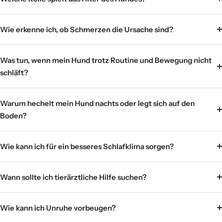
Wie erkenne ich, ob Schmerzen die Ursache sind?
Was tun, wenn mein Hund trotz Routine und Bewegung nicht
schläft?
Warum hechelt mein Hund nachts oder legt sich auf den
Boden?
Wie kann ich für ein besseres Schlafklima sorgen?
Wann sollte ich tierärztliche Hilfe suchen?
Wie kann ich Unruhe vorbeugen?