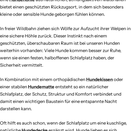
bietet einen geschützten Rückzugsort, in dem sich besonders
kleine oder sensible Hunde geborgen fühlen können.
In freier Wildbahn ziehen sich Wölfe zur Aufzucht ihrer Welpen in
eine sichere Höhle zurück. Dieser Instinkt nach einem
geschützten, überschaubaren Raum ist bei unseren Hunden
weiterhin vorhanden: Viele Hunde kommen besser zur Ruhe,
wenn sie einen festen, halboffenen Schlafplatz haben, der
Sicherheit vermittelt.
In Kombination mit einem orthopädischen
Hundekissen
oder
einer stabilen
Hundematte
entsteht so ein natürlicher
Schlafplatz, der Schutz, Struktur und Komfort verbindet und
damit einen wichtigen Baustein für eine entspannte Nacht
darstellen kann.
Oft hilft es auch schon, wenn der Schlafplatz um eine kuschlige,
natürliche
Hundedecke
ergänzt wird. Hunde lieben es sich