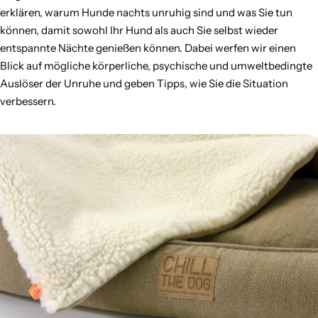
erklären, warum Hunde nachts unruhig sind und was Sie tun
können, damit sowohl Ihr Hund als auch Sie selbst wieder
entspannte Nächte genießen können. Dabei werfen wir einen
Blick auf mögliche körperliche, psychische und umweltbedingte
Auslöser der Unruhe und geben Tipps, wie Sie die Situation
verbessern.