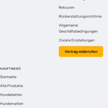
Retouren
Rückerstattungsrichtlinie
Allgemeine
Geschäftsbedingungen
Cookie Einstellungen
Vertrag widerrufen
HAUPTMENÜ
Startseite
Alle Produkte
Hundebetten
Hundematten