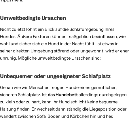
Umweltbedingte Ursachen
Nicht zuletzt lohnt ein Blick auf die Schlafumgebung Ihres
Hundes. Äußere Faktoren können maßgeblich beeinflussen, wie
wohl und sicher sich ein Hund in der Nacht fühlt. Ist etwas in
seiner direkten Umgebung störend oder ungewohnt, wird er eher
unruhig. Mögliche umweltbedingte Ursachen sind:
Unbequemer oder ungeeigneter Schlafplatz
Genau wie wir Menschen mögen Hunde einen gemütlichen,
sicheren Schlafplatz. Ist
das Hundebett
allerdings durchgelegen,
zu klein oder zu hart, kann Ihr Hund schlicht keine bequeme
Haltung finden. Er wechselt dann ständig die Liegeposition oder
wandert zwischen Sofa, Boden und Körbchen hin und her.