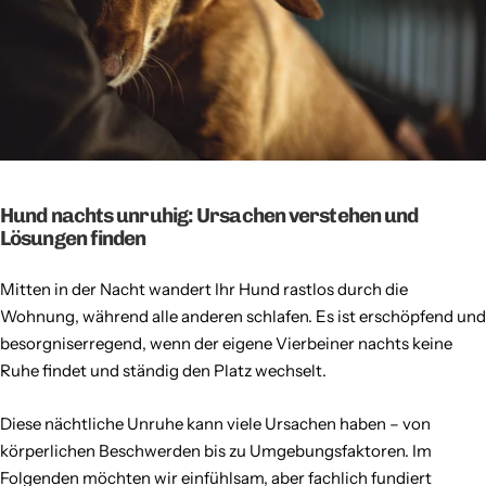
Hund nachts unruhig: Ursachen verstehen und
Lösungen finden
Mitten in der Nacht wandert Ihr Hund rastlos durch die
Wohnung, während alle anderen schlafen. Es ist erschöpfend und
besorgniserregend, wenn der eigene Vierbeiner nachts keine
Ruhe findet und ständig den Platz wechselt.
Diese nächtliche Unruhe kann viele Ursachen haben – von
körperlichen Beschwerden bis zu Umgebungsfaktoren. Im
Folgenden möchten wir einfühlsam, aber fachlich fundiert