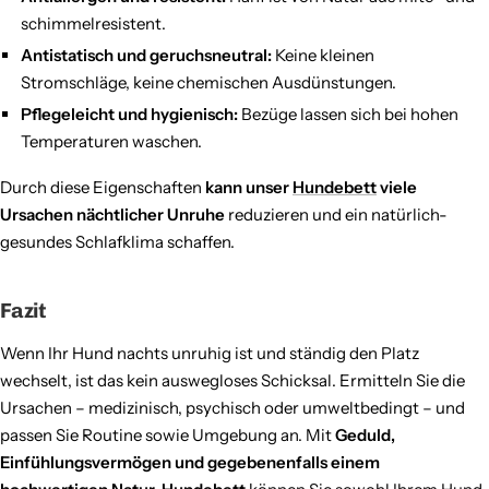
schimmelresistent.
Antistatisch und geruchsneutral:
Keine kleinen
Stromschläge, keine chemischen Ausdünstungen.
Pflegeleicht und hygienisch:
Bezüge lassen sich bei hohen
Temperaturen waschen.
Durch diese Eigenschaften
kann unser
Hundebett
viele
Ursachen nächtlicher Unruhe
reduzieren und ein natürlich-
gesundes Schlafklima schaffen.
Fazit
Wenn Ihr Hund nachts unruhig ist und ständig den Platz
wechselt, ist das kein auswegloses Schicksal. Ermitteln Sie die
Ursachen – medizinisch, psychisch oder umweltbedingt – und
passen Sie Routine sowie Umgebung an. Mit
Geduld,
Einfühlungsvermögen und gegebenenfalls einem