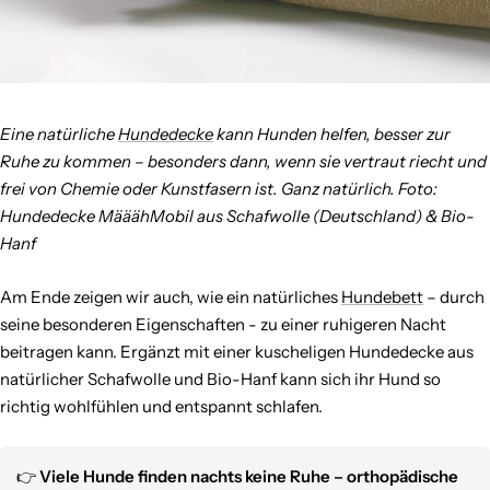
Eine natürliche
Hundedecke
kann Hunden helfen, besser zur
Ruhe zu kommen – besonders dann, wenn sie vertraut riecht und
frei von Chemie oder Kunstfasern ist. Ganz natürlich. Foto:
Hundedecke MääähMobil aus Schafwolle (Deutschland) & Bio-
Hanf
Am Ende zeigen wir auch, wie ein natürliches
Hundebett
– durch
seine besonderen Eigenschaften - zu einer ruhigeren Nacht
beitragen kann. Ergänzt mit einer kuscheligen
Hundedecke aus
natürlicher Schafwolle und Bio-Hanf kann sich ihr Hund so
richtig wohlfühlen und entspannt schlafen.
👉
Viele Hunde finden nachts keine Ruhe – orthopädische