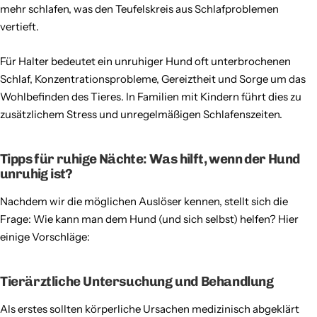
mehr schlafen, was den Teufelskreis aus Schlafproblemen
vertieft.
Für Halter bedeutet ein unruhiger Hund oft unterbrochenen
Schlaf, Konzentrationsprobleme, Gereiztheit und Sorge um das
Wohlbefinden des Tieres. In Familien mit Kindern führt dies zu
zusätzlichem Stress und unregelmäßigen Schlafenszeiten.
Tipps für ruhige Nächte: Was hilft, wenn der Hund
unruhig ist?
Nachdem wir die möglichen Auslöser kennen, stellt sich die
Frage: Wie kann man dem Hund (und sich selbst) helfen? Hier
einige Vorschläge:
Tierärztliche Untersuchung und Behandlung
Als erstes sollten körperliche Ursachen medizinisch abgeklärt