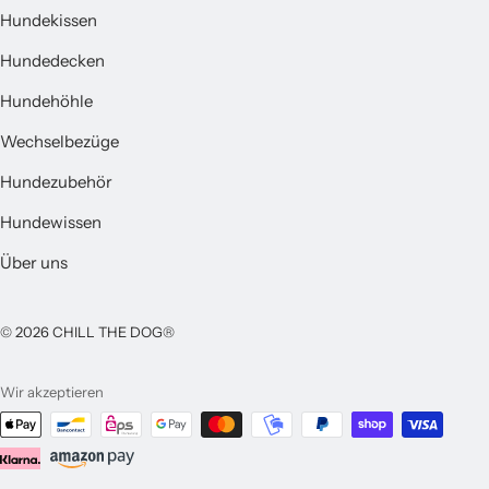
Hundekissen
Hundedecken
Hundehöhle
Wechselbezüge
Hundezubehör
Hundewissen
Über uns
© 2026 CHILL THE DOG®
Wir akzeptieren