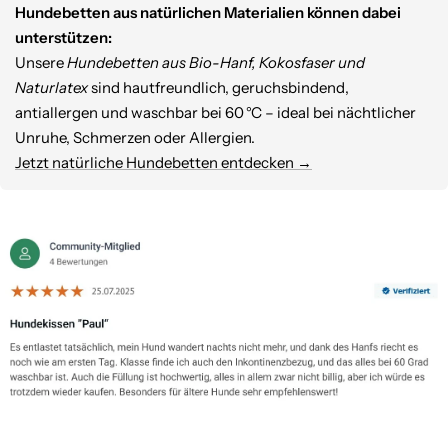
Hundebetten aus natürlichen Materialien können dabei
unterstützen:
Unsere
Hundebetten aus Bio-Hanf, Kokosfaser und
Naturlatex
sind hautfreundlich, geruchsbindend,
antiallergen und waschbar bei 60 °C – ideal bei nächtlicher
Unruhe, Schmerzen oder Allergien.
Jetzt natürliche Hundebetten entdecken →