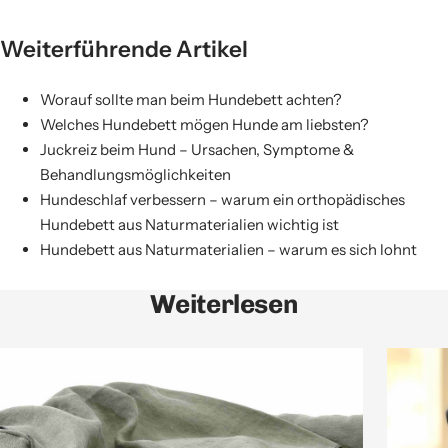
Weiterführende Artikel
Worauf sollte man beim Hundebett achten?
Welches Hundebett mögen Hunde am liebsten?
Juckreiz beim Hund – Ursachen, Symptome &
Behandlungsmöglichkeiten
Hundeschlaf verbessern – warum ein orthopädisches
Hundebett aus Naturmaterialien wichtig ist
Hundebett aus Naturmaterialien – warum es sich lohnt
Weiterlesen