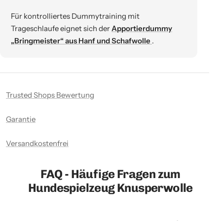
Für kontrolliertes Dummytraining mit
Trageschlaufe eignet sich der
Apportierdummy
„Bringmeister“ aus Hanf und Schafwolle
.
Trusted Shops Bewertung
Garantie
Versandkostenfrei
FAQ - Häufige Fragen zum
Hundespielzeug Knusperwolle