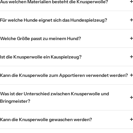
Aus welchen Materialien besteht die Knusperwolle?
Für welche Hunde eignet sich das Hundespielzeug?
Welche Größe passt zu meinem Hund?
Ist die Knusperwolle ein Kauspielzeug?
Kann die Knusperwolle zum Apportieren verwendet werden?
Was ist der Unterschied zwischen Knusperwolle und
Bringmeister?
Kann die Knusperwolle gewaschen werden?