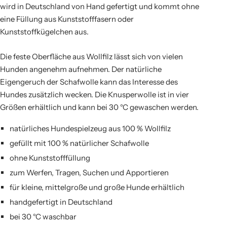
wird in Deutschland von Hand gefertigt und kommt ohne
eine Füllung aus Kunststofffasern oder
Kunststoffkügelchen aus.
Die feste Oberfläche aus Wollfilz lässt sich von vielen
Hunden angenehm aufnehmen. Der natürliche
Eigengeruch der Schafwolle kann das Interesse des
Hundes zusätzlich wecken. Die Knusperwolle ist in vier
Größen erhältlich und kann bei 30 °C gewaschen werden.
natürliches Hundespielzeug aus 100 % Wollfilz
gefüllt mit 100 % natürlicher Schafwolle
ohne Kunststofffüllung
zum Werfen, Tragen, Suchen und Apportieren
für kleine, mittelgroße und große Hunde erhältlich
handgefertigt in Deutschland
bei 30 °C waschbar