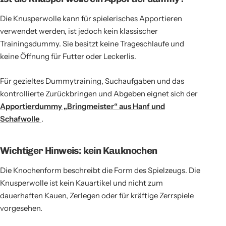
Die Knusperwolle kann für spielerisches Apportieren
verwendet werden, ist jedoch kein klassischer
Trainingsdummy. Sie besitzt keine Trageschlaufe und
keine Öffnung für Futter oder Leckerlis.
Für gezieltes Dummytraining, Suchaufgaben und das
kontrollierte Zurückbringen und Abgeben eignet sich der
Apportierdummy „Bringmeister“ aus Hanf und
Schafwolle
.
Wichtiger Hinweis: kein Kauknochen
Die Knochenform beschreibt die Form des Spielzeugs. Die
Knusperwolle ist kein Kauartikel und nicht zum
dauerhaften Kauen, Zerlegen oder für kräftige Zerrspiele
vorgesehen.