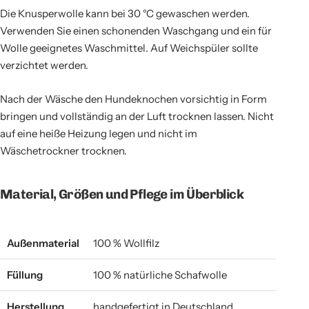
Die Knusperwolle kann bei 30 °C gewaschen werden.
Verwenden Sie einen schonenden Waschgang und ein für
Wolle geeignetes Waschmittel. Auf Weichspüler sollte
verzichtet werden.
Nach der Wäsche den Hundeknochen vorsichtig in Form
bringen und vollständig an der Luft trocknen lassen. Nicht
auf eine heiße Heizung legen und nicht im
Wäschetrockner trocknen.
Material, Größen und Pflege im Überblick
Außenmaterial
100 % Wollfilz
Füllung
100 % natürliche Schafwolle
Herstellung
handgefertigt in Deutschland