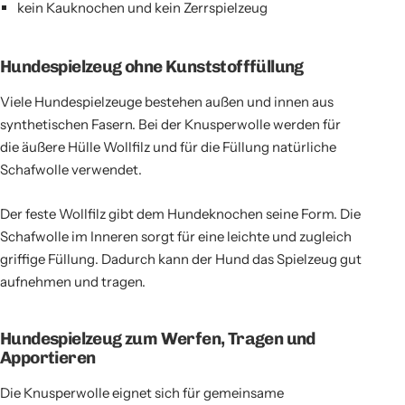
kein Kauknochen und kein Zerrspielzeug
Hundespielzeug ohne Kunststofffüllung
Viele Hundespielzeuge bestehen außen und innen aus
synthetischen Fasern. Bei der Knusperwolle werden für
die äußere Hülle Wollfilz und für die Füllung natürliche
Schafwolle verwendet.
Der feste Wollfilz gibt dem Hundeknochen seine Form. Die
Schafwolle im Inneren sorgt für eine leichte und zugleich
griffige Füllung. Dadurch kann der Hund das Spielzeug gut
aufnehmen und tragen.
Hundespielzeug zum Werfen, Tragen und
Apportieren
Die Knusperwolle eignet sich für gemeinsame