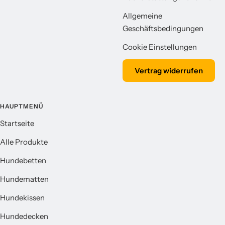
Allgemeine
Geschäftsbedingungen
Cookie Einstellungen
Vertrag widerrufen
HAUPTMENÜ
Startseite
Alle Produkte
Hundebetten
Hundematten
Hundekissen
Hundedecken