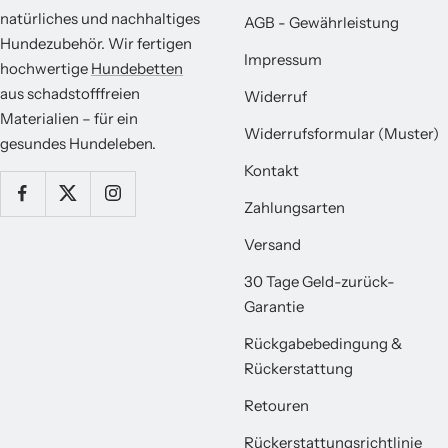
natürliches und nachhaltiges
AGB - Gewährleistung
Hundezubehör. Wir fertigen
Impressum
hochwertige
Hundebetten
aus schadstofffreien
Widerruf
Materialien – für ein
Widerrufsformular (Muster)
gesundes Hundeleben.
Kontakt
Zahlungsarten
Versand
30 Tage Geld-zurück-
Garantie
Rückgabebedingung &
Rückerstattung
Retouren
Rückerstattungsrichtlinie