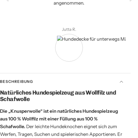
angenommen.
Jutta R.
Hundedecke für unterwegs MääähMobil aus Hanf-Naturfaser & Schafwolle
BESCHREIBUNG
Natürliches Hundespielzeug aus Wollfilz und
Schafwolle
Die „Knusperwolle“ ist ein natürliches Hundespielzeug
aus 100 % Wollfilz mit einer Füllung aus 100 %
Schafwolle.
Der leichte Hundeknochen eignet sich zum
Werfen, Tragen, Suchen und spielerischen Apportieren. Er