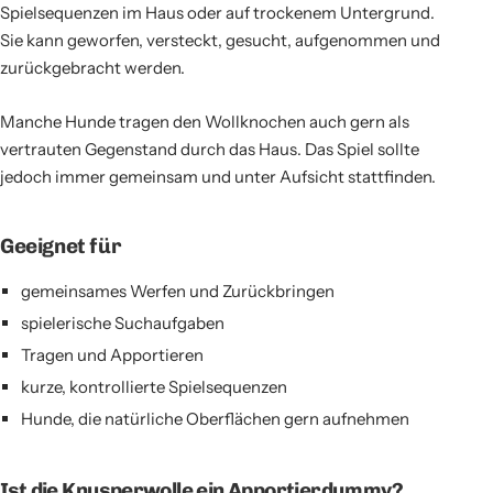
Spielsequenzen im Haus oder auf trockenem Untergrund.
Sie kann geworfen, versteckt, gesucht, aufgenommen und
zurückgebracht werden.
Manche Hunde tragen den Wollknochen auch gern als
vertrauten Gegenstand durch das Haus. Das Spiel sollte
jedoch immer gemeinsam und unter Aufsicht stattfinden.
Geeignet für
gemeinsames Werfen und Zurückbringen
spielerische Suchaufgaben
Tragen und Apportieren
kurze, kontrollierte Spielsequenzen
Hunde, die natürliche Oberflächen gern aufnehmen
Ist die Knusperwolle ein Apportierdummy?