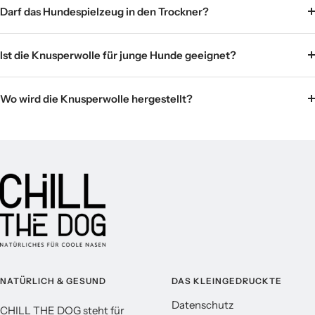
Darf das Hundespielzeug in den Trockner?
Ist die Knusperwolle für junge Hunde geeignet?
Wo wird die Knusperwolle hergestellt?
NATÜRLICH & GESUND
DAS KLEINGEDRUCKTE
Datenschutz
CHILL THE DOG steht für