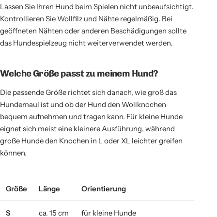
Lassen Sie Ihren Hund beim Spielen nicht unbeaufsichtigt.
Kontrollieren Sie Wollfilz und Nähte regelmäßig. Bei
geöffneten Nähten oder anderen Beschädigungen sollte
das Hundespielzeug nicht weiterverwendet werden.
Welche Größe passt zu meinem Hund?
Die passende Größe richtet sich danach, wie groß das
Hundemaul ist und ob der Hund den Wollknochen
bequem aufnehmen und tragen kann. Für kleine Hunde
eignet sich meist eine kleinere Ausführung, während
große Hunde den Knochen in L oder XL leichter greifen
können.
Größe
Länge
Orientierung
S
ca. 15 cm
für kleine Hunde