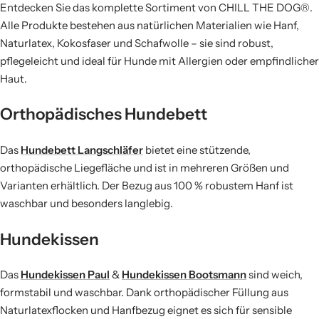
Entdecken Sie das komplette Sortiment von CHILL THE DOG®.
Alle Produkte bestehen aus natürlichen Materialien wie Hanf,
Naturlatex, Kokosfaser und Schafwolle – sie sind robust,
pflegeleicht und ideal für Hunde mit Allergien oder empfindlicher
Haut.
Orthopädisches Hundebett
Das
Hundebett Langschläfer
bietet eine stützende,
orthopädische Liegefläche und ist in mehreren Größen und
Varianten erhältlich. Der Bezug aus 100 % robustem Hanf ist
waschbar und besonders langlebig.
Hundekissen
Das
Hundekissen Paul
&
Hundekissen Bootsmann
sind weich,
formstabil und waschbar. Dank orthopädischer Füllung aus
Naturlatexflocken und Hanfbezug eignet es sich für sensible