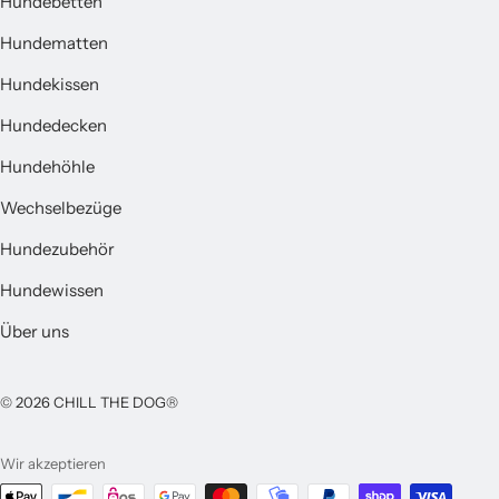
Hundebetten
Hundematten
Hundekissen
Hundedecken
Hundehöhle
Wechselbezüge
Hundezubehör
Hundewissen
Über uns
© 2026 CHILL THE DOG®
Wir akzeptieren