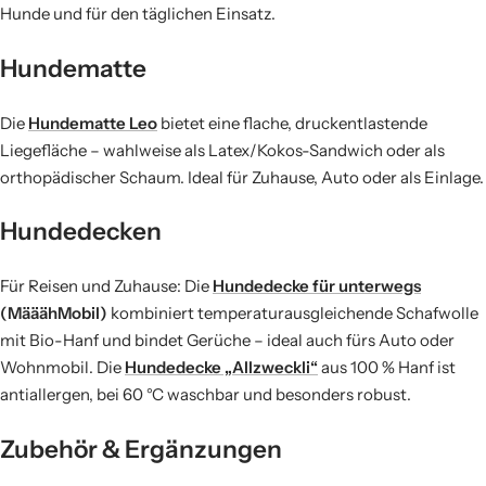
Hunde und für den täglichen Einsatz.
Hundematte
Die
Hundematte Leo
bietet eine flache, druckentlastende
Liegefläche – wahlweise als Latex/Kokos-Sandwich oder als
orthopädischer Schaum. Ideal für Zuhause, Auto oder als Einlage.
Hundedecken
Für Reisen und Zuhause: Die
Hundedecke für unterwegs
(MääähMobil)
kombiniert temperaturausgleichende Schafwolle
mit Bio-Hanf und bindet Gerüche – ideal auch fürs Auto oder
Wohnmobil. Die
Hundedecke „Allzweckli“
aus 100 % Hanf ist
antiallergen, bei 60 °C waschbar und besonders robust.
Zubehör & Ergänzungen