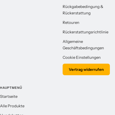
Rückgabebedingung &
Rückerstattung
Retouren
Rückerstattungsrichtlinie
Allgemeine
Geschäftsbedingungen
Cookie Einstellungen
Vertrag widerrufen
HAUPTMENÜ
Startseite
Alle Produkte