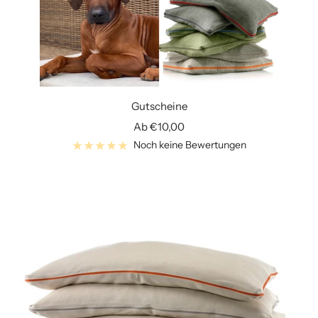
Gutscheine
Angebotspreis
Ab €10,00
Noch keine Bewertungen