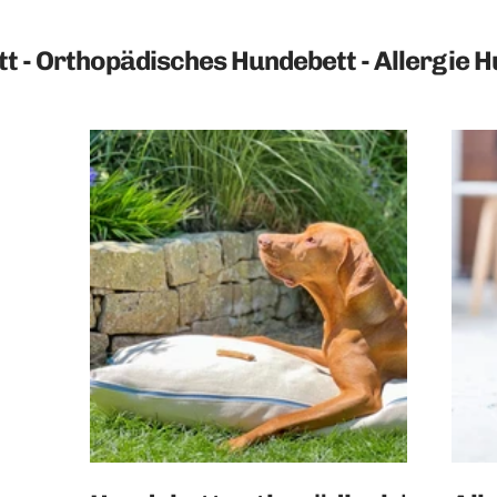
t - Orthopädisches Hundebett - Allergie H