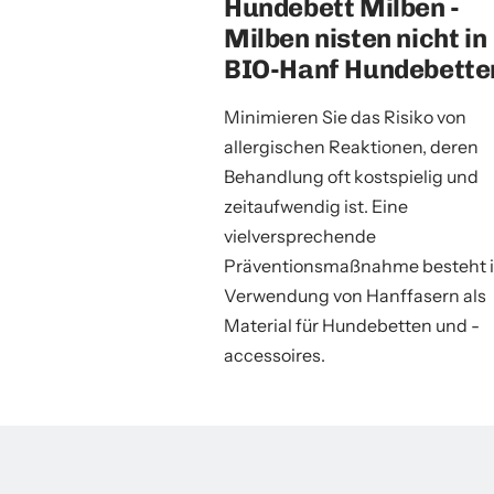
Hundebett Milben -
Milben nisten nicht in
BIO-Hanf Hundebette
Minimieren Sie das Risiko von
allergischen Reaktionen, deren
Behandlung oft kostspielig und
zeitaufwendig ist. Eine
vielversprechende
Präventionsmaßnahme besteht i
Verwendung von Hanffasern als
Material für Hundebetten und -
accessoires.