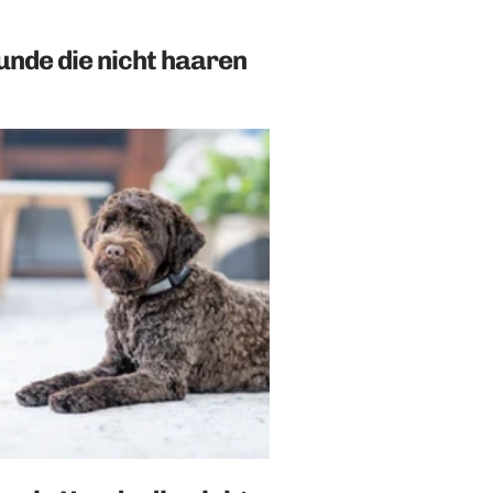
unde die nicht haaren