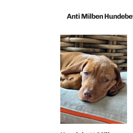
Anti Milben Hundebet