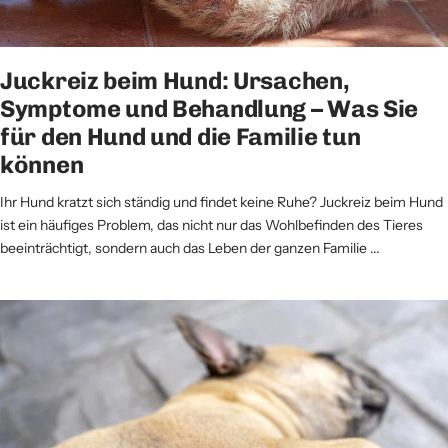
Juckreiz beim Hund: Ursachen,
Symptome und Behandlung – Was Sie
für den Hund und die Familie tun
können
Ihr Hund kratzt sich ständig und findet keine Ruhe? Juckreiz beim Hund
ist ein häufiges Problem, das nicht nur das Wohlbefinden des Tieres
beeinträchtigt, sondern auch das Leben der ganzen Familie ...