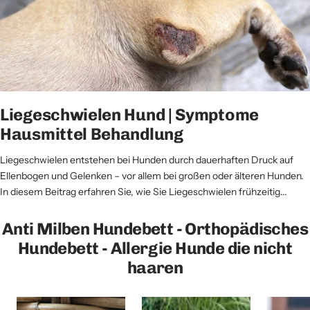
Liegeschwielen Hund | Symptome
Hausmittel Behandlung
Liegeschwielen entstehen bei Hunden durch dauerhaften Druck auf
Ellenbogen und Gelenken – vor allem bei großen oder älteren Hunden.
In diesem Beitrag erfahren Sie, wie Sie Liegeschwielen frühzeitig...
Anti Milben Hundebett - Orthopädisches
Hundebett - Allergie Hunde die nicht
haaren