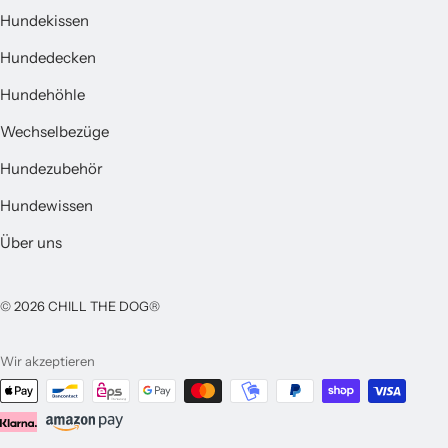
Hundekissen
Hundedecken
Hundehöhle
Wechselbezüge
Hundezubehör
Hundewissen
Über uns
© 2026 CHILL THE DOG®
Wir akzeptieren