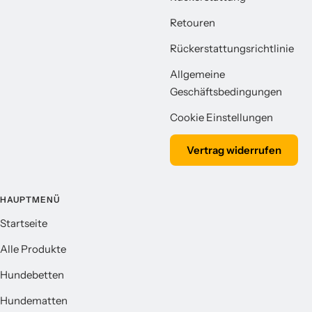
Retouren
Rückerstattungsrichtlinie
Allgemeine
Geschäftsbedingungen
Cookie Einstellungen
Vertrag widerrufen
HAUPTMENÜ
Startseite
Alle Produkte
Hundebetten
Hundematten