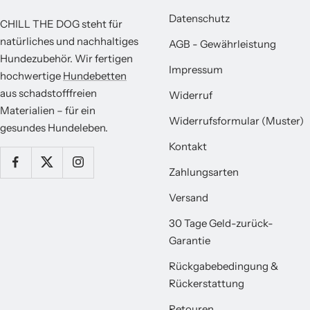
Datenschutz
CHILL THE DOG steht für
natürliches und nachhaltiges
AGB - Gewährleistung
Hundezubehör. Wir fertigen
Impressum
hochwertige
Hundebetten
aus schadstofffreien
Widerruf
Materialien – für ein
Widerrufsformular (Muster)
gesundes Hundeleben.
Kontakt
Zahlungsarten
Versand
30 Tage Geld-zurück-
Garantie
Rückgabebedingung &
Rückerstattung
Retouren