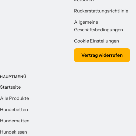
Rückerstattungsrichtlinie
Allgemeine
Geschäftsbedingungen
Cookie Einstellungen
Vertrag widerrufen
HAUPTMENÜ
Startseite
Alle Produkte
Hundebetten
Hundematten
Hundekissen