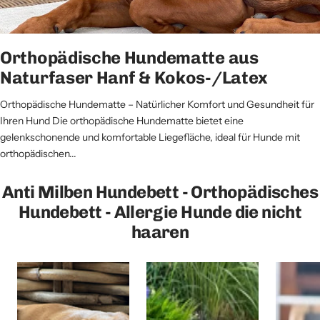
Orthopädische Hundematte aus
Naturfaser Hanf & Kokos-/Latex
Orthopädische Hundematte – Natürlicher Komfort und Gesundheit für
Ihren Hund Die orthopädische Hundematte bietet eine
gelenkschonende und komfortable Liegefläche, ideal für Hunde mit
orthopädischen...
Anti Milben Hundebett - Orthopädisches
Hundebett - Allergie Hunde die nicht
haaren