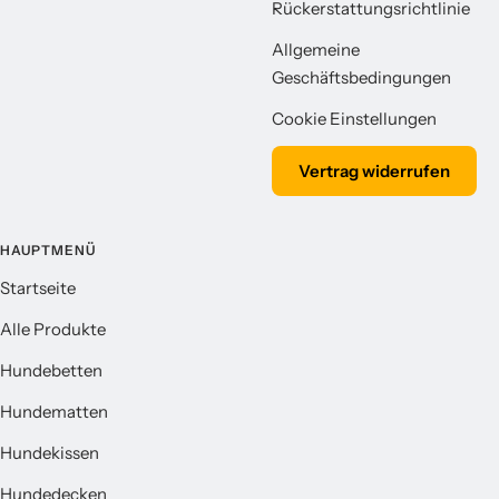
Rückerstattungsrichtlinie
Allgemeine
Geschäftsbedingungen
Cookie Einstellungen
Vertrag widerrufen
HAUPTMENÜ
Startseite
Alle Produkte
Hundebetten
Hundematten
Hundekissen
Hundedecken