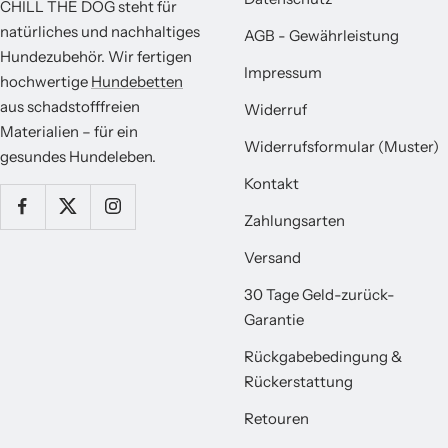
CHILL THE DOG steht für
natürliches und nachhaltiges
AGB - Gewährleistung
Hundezubehör. Wir fertigen
Impressum
hochwertige
Hundebetten
aus schadstofffreien
Widerruf
Materialien – für ein
Widerrufsformular (Muster)
gesundes Hundeleben.
Kontakt
Zahlungsarten
Versand
30 Tage Geld-zurück-
Garantie
Rückgabebedingung &
Rückerstattung
Retouren