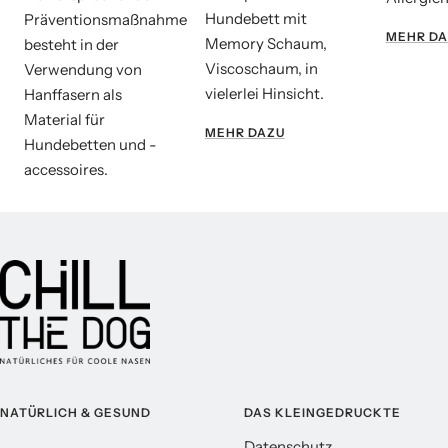
Hundebett mit
Präventionsmaßnahme
MEHR DA
Memory Schaum,
besteht in der
Viscoschaum, in
Verwendung von
vielerlei Hinsicht.
Hanffasern als
Material für
MEHR DAZU
Hundebetten und -
accessoires.
NATÜRLICH & GESUND
DAS KLEINGEDRUCKTE
Datenschutz