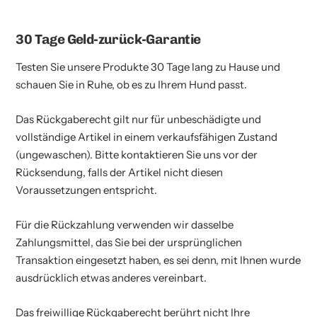
30 Tage Geld-zurück-Garantie
Testen Sie unsere Produkte 30 Tage lang zu Hause und
schauen Sie in Ruhe, ob es zu Ihrem Hund passt.
Das Rückgaberecht gilt nur für unbeschädigte und
vollständige Artikel in einem verkaufsfähigen Zustand
(ungewaschen). Bitte kontaktieren Sie uns vor der
Rücksendung, falls der Artikel nicht diesen
Voraussetzungen entspricht.
Für die Rückzahlung verwenden wir dasselbe
Zahlungsmittel, das Sie bei der ursprünglichen
Transaktion eingesetzt haben, es sei denn, mit Ihnen wurde
ausdrücklich etwas anderes vereinbart.
Das freiwillige Rückgaberecht berührt nicht Ihre