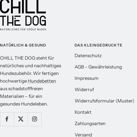
NATÜRLICH & GESUND
DAS KLEINGEDRUCKTE
Datenschutz
CHILL THE DOG steht für
natürliches und nachhaltiges
AGB - Gewährleistung
Hundezubehör. Wir fertigen
Impressum
hochwertige
Hundebetten
aus schadstofffreien
Widerruf
Materialien – für ein
Widerrufsformular (Muster)
gesundes Hundeleben.
Kontakt
Zahlungsarten
Versand