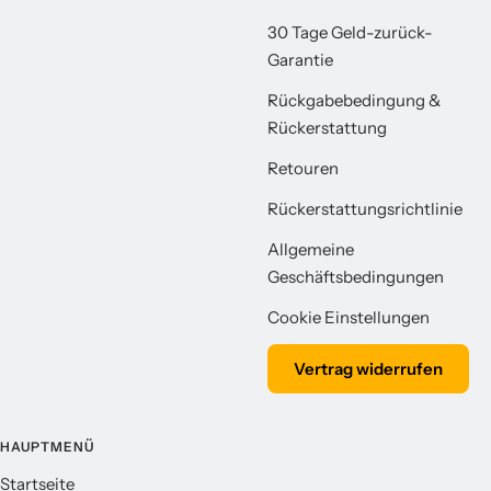
30 Tage Geld-zurück-
Garantie
Rückgabebedingung &
Rückerstattung
Retouren
Rückerstattungsrichtlinie
Allgemeine
Geschäftsbedingungen
Cookie Einstellungen
Vertrag widerrufen
HAUPTMENÜ
Startseite