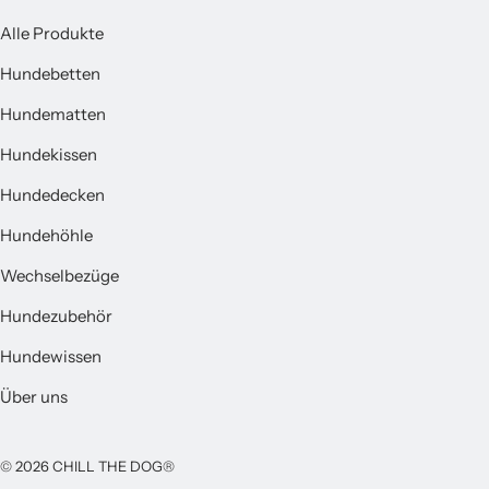
Alle Produkte
Hundebetten
Hundematten
Hundekissen
Hundedecken
Hundehöhle
Wechselbezüge
Hundezubehör
Hundewissen
Über uns
© 2026 CHILL THE DOG®