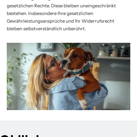
gesetzlichen Rechte. Diese bleiben uneingeschränkt
bestehen. Insbesondere Ihre gesetzlichen
Gewährleistungsansprüche und Ihr Widerrufsrecht
bleiben selbstverständlich unberührt.